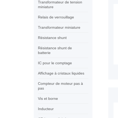
Transformateur de tension
miniature
Relais de verrouillage
Transformateur miniature
Résistance shunt
Résistance shunt de
batterie
IC pour le comptage
Affichage à cristaux liquides
Compteur de moteur pas à
pas
Vis et borne
Inducteur