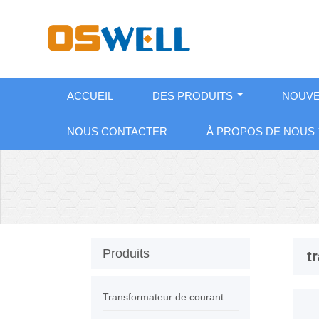
ACCUEIL
DES PRODUITS
NOUVE
NOUS CONTACTER
À PROPOS DE NOUS
Produits
t
Transformateur de courant