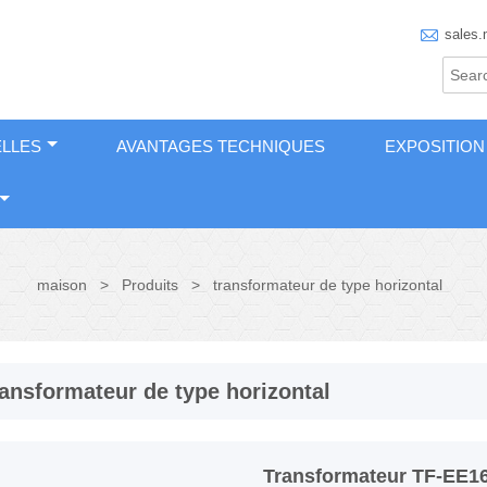

sales.
LLES
AVANTAGES TECHNIQUES
EXPOSITION
maison
>
Produits
>
transformateur de type horizontal
ransformateur de type horizontal
Transformateur TF-EE16