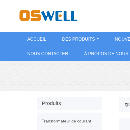
ACCUEIL
DES PRODUITS
NOUVE
NOUS CONTACTER
À PROPOS DE NOUS
Produits
t
Transformateur de courant