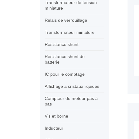
Transformateur de tension
miniature
Relais de verrouillage
Transformateur miniature
Résistance shunt
Résistance shunt de
batterie
IC pour le comptage
Affichage à cristaux liquides
Compteur de moteur pas à
pas
Vis et borne
Inducteur