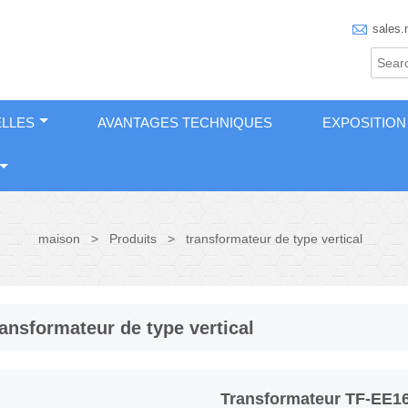

sales.
LLES
AVANTAGES TECHNIQUES
EXPOSITION
maison
>
Produits
>
transformateur de type vertical
ransformateur de type vertical
Transformateur TF-EE16