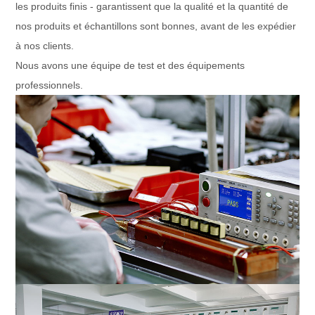
les produits finis - garantissent que la qualité et la quantité de
nos produits et échantillons sont bonnes, avant de les expédier
à nos clients.
Nous avons une équipe de test et des équipements
professionnels.