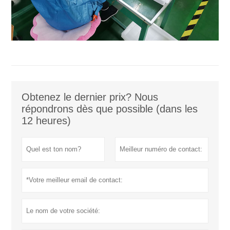
Obtenez le dernier prix? Nous
répondrons dès que possible (dans les
12 heures)