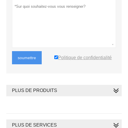
Politique de confidentialité
soumettre
PLUS DE PRODUITS
PLUS DE SERVICES