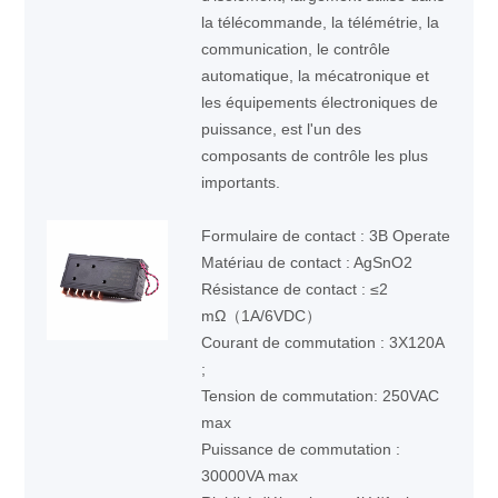
la télécommande, la télémétrie, la
communication, le contrôle
automatique, la mécatronique et
les équipements électroniques de
puissance, est l'un des
composants de contrôle les plus
importants.
Formulaire de contact : 3B Operate
Matériau de contact : AgSnO2
Résistance de contact : ≤2
mΩ（1A/6VDC）
Courant de commutation : 3X120A
;
Tension de commutation: 250VAC
max
Puissance de commutation :
30000VA max