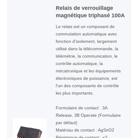
Relais de verrouillage
magnétique triphasé 100A
Le relais est un composant de
commutation automatique avec
fonction d'isolement, largement
utilisé dans la télécommande, la
télémétrie, la communication, le
contrôle automatique, la
mécatronique et les équipements
électroniques de puissance, est
l'un des composants de contrôle
les plus importants.
Formulaire de contact : 3A
Release, 3B Operate (Formulaire
par défaut)
Matériau de contact : AgSnO2
Résistance de contact : ≤2