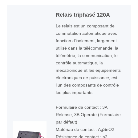
Relais triphasé 120A
Le relais est un composant de
commutation automatique avec
fonction d'isolement, largement
utilisé dans la télécommande, la
télémétrie, la communication, le
contrôle automatique, la
mécatronique et les équipements
électroniques de puissance, est
l'un des composants de contrôle
les plus importants.
Formulaire de contact : 3A
Release, 3B Operate (Formulaire
par défaut)
Matériau de contact : AgSnO2
Résistance de contact : ≤2