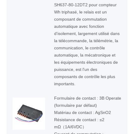
SH637-80-12DT2 pour compteur
Wh triphasé, le relais est un
composant de commutation
automatique avec fonction
d'isolement, largement utilisé dans
la télécommande, la télémétrie, la
communication, le contrôle
automatique, la mécatronique et
les équipements électroniques de
puissance, est l'un des
composants de contrôle les plus
importants.
Formulaire de contact : 3B Operate
(formulaire par défaut)
Matériau de contact : AgSnO2
Résistance de contact : ≤2
mΩ（1A/6VDC）