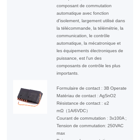
composant de commutation
automatique avec fonction
d'isolement, largement utilisé dans
la télécommande, la télémétrie, la
communication, le contrôle
automatique, la mécatronique et
les équipements électroniques de
puissance, est l'un des
composants de contrôle les plus
importants.
Formulaire de contact : 3B Operate
Matériau de contact : AgSnO2
Résistance de contact : ≤2
mΩ（1A/6VDC）
Courant de commutation : 3x100A ;
Tension de commutation: 250VAC
max