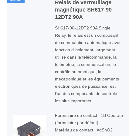
Relais de verrouillage
magnétique SH617-90-
12DT2 90A
SH617-90-12DT2 90A Single
Relay, le relais est un composant
de commutation automatique avec
fonction d'isolement, largement
utilisé dans la télécommande, la
télémétrie, la communication, le
contrôle automatique, la
mécatronique et les équipements
électroniques de puissance, est
l'un des composants de contrôle
les plus importants.
Formulaire de contact : 1B Operate
(formulaire par défaut)
Matériau de contact : AgSnO2