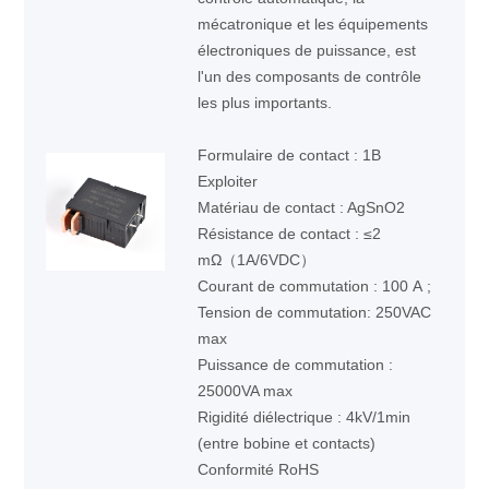
mécatronique et les équipements
électroniques de puissance, est
l'un des composants de contrôle
les plus importants.
Formulaire de contact : 1B
Exploiter
Matériau de contact : AgSnO2
Résistance de contact : ≤2
mΩ（1A/6VDC）
Courant de commutation : 100 A ;
Tension de commutation: 250VAC
max
Puissance de commutation :
25000VA max
Rigidité diélectrique : 4kV/1min
(entre bobine et contacts)
Conformité RoHS