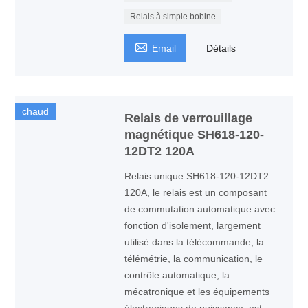
Relais à simple bobine

Email
Détails
chaud
Relais de verrouillage
magnétique SH618-120-
12DT2 120A
Relais unique SH618-120-12DT2
120A, le relais est un composant
de commutation automatique avec
fonction d'isolement, largement
utilisé dans la télécommande, la
télémétrie, la communication, le
contrôle automatique, la
mécatronique et les équipements