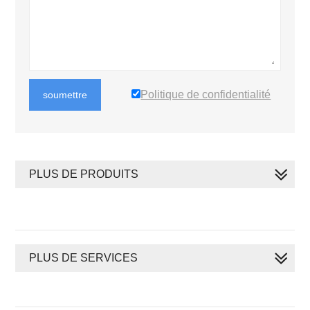
Politique de confidentialité
soumettre
PLUS DE PRODUITS
PLUS DE SERVICES