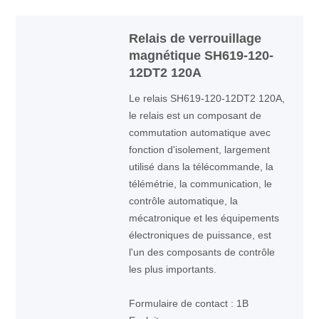
Relais de verrouillage
magnétique SH619-120-
12DT2 120A
Le relais SH619-120-12DT2 120A,
le relais est un composant de
commutation automatique avec
fonction d'isolement, largement
utilisé dans la télécommande, la
télémétrie, la communication, le
contrôle automatique, la
mécatronique et les équipements
électroniques de puissance, est
l'un des composants de contrôle
les plus importants.
Formulaire de contact : 1B