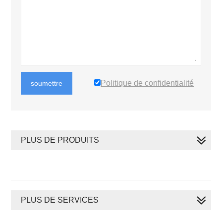
Politique de confidentialité
soumettre
PLUS DE PRODUITS
PLUS DE SERVICES