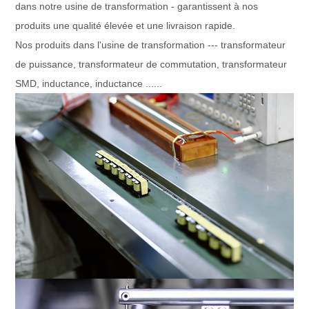
dans notre usine de transformation - garantissent à nos
produits une qualité élevée et une livraison rapide.
Nos produits dans l'usine de transformation --- transformateur
de puissance, transformateur de commutation, transformateur
SMD, inductance, inductance ......