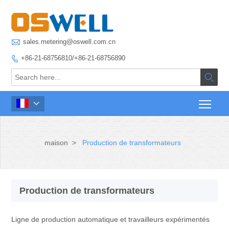

sales.metering@oswell.com.cn
+86-21-68756810/+86-21-68756890



maison
>
Production de transformateurs
Production de transformateurs
Ligne de production automatique et travailleurs expérimentés