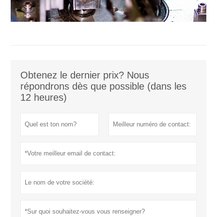
Obtenez le dernier prix? Nous
répondrons dès que possible (dans les
12 heures)