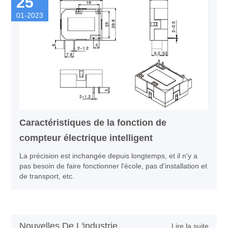
25
01-2023
Caractéristiques de la fonction de
compteur électrique intelligent
La précision est inchangée depuis longtemps, et il n'y a
pas besoin de faire fonctionner l'école, pas d'installation et
de transport, etc.
Nouvelles De L'industrie
Lire la suite