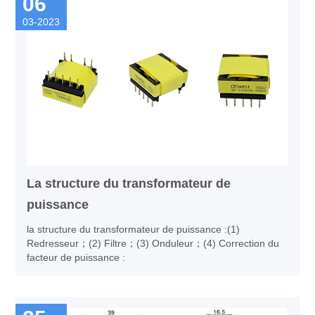
06
des transformateurs 1: 1.
03-2023
La structure du transformateur de
puissance
la structure du transformateur de puissance :(1)
Redresseur；(2) Filtre；(3) Onduleur；(4) Correction du
facteur de puissance :