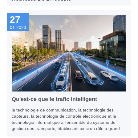
27
01-2023
Qu'est-ce que le trafic intelligent
la technologie de communication, la technologie des
capteurs, la technologie de contrôle électronique et la
technologie informatique à l'ensemble du système de
gestion des transports, établissant ainsi un rôle à grande
échelle et complet, en temps réel en temps réel, en temps