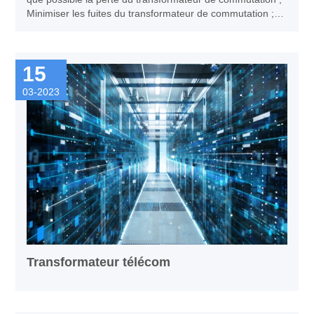
Minimiser les fuites du transformateur de commutation ;
Essayez de supprimer le bruit audio du transformateur de
commutation.
15
03-2023
Transformateur télécom