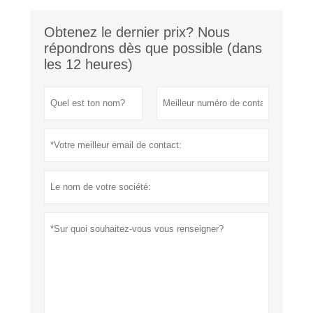
Obtenez le dernier prix? Nous
répondrons dès que possible (dans
les 12 heures)