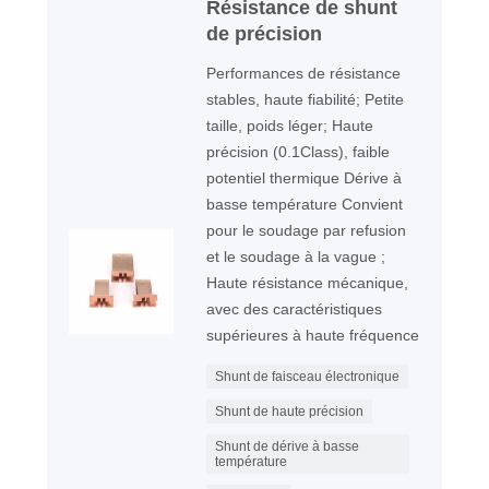
Résistance de shunt
de précision
Performances de résistance
stables, haute fiabilité; Petite
taille, poids léger; Haute
précision (0.1Class), faible
potentiel thermique Dérive à
basse température Convient
pour le soudage par refusion
et le soudage à la vague ;
Haute résistance mécanique,
avec des caractéristiques
supérieures à haute fréquence
Shunt de faisceau électronique
Shunt de haute précision
Shunt de dérive à basse
température