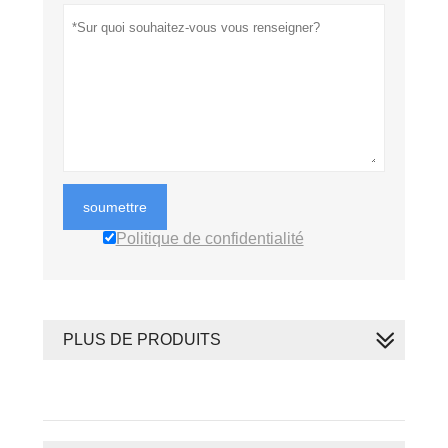
soumettre
Politique de confidentialité
PLUS DE PRODUITS