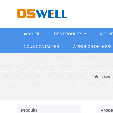
ACCUEIL
DES PRODUITS
NOUVE
NOUS CONTACTER
À PROPOS DE NOUS

maison
Produits
Proce