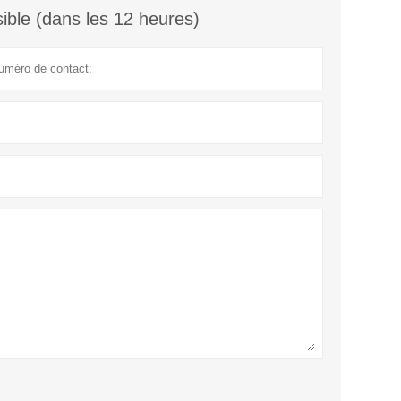
ible (dans les 12 heures)