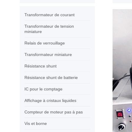
Transformateur de courant
Transformateur de tension
miniature
Relais de verrouillage
Transformateur miniature
Résistance shunt
Résistance shunt de batterie
IC pour le comptage
Affichage à cristaux liquides
Compteur de moteur pas à pas
Vis et borne