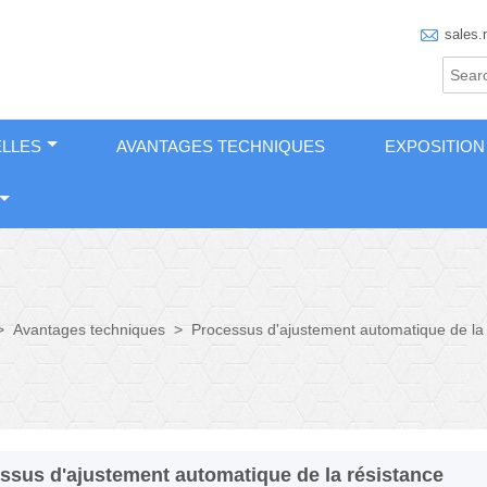

sales.
LLES
AVANTAGES TECHNIQUES
EXPOSITION
>
Avantages techniques
>
Processus d'ajustement automatique de la 
ssus d'ajustement automatique de la résistance