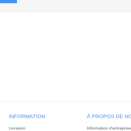
INFORMATION
À PROPOS DE N
Livraison
Information d'entreprise