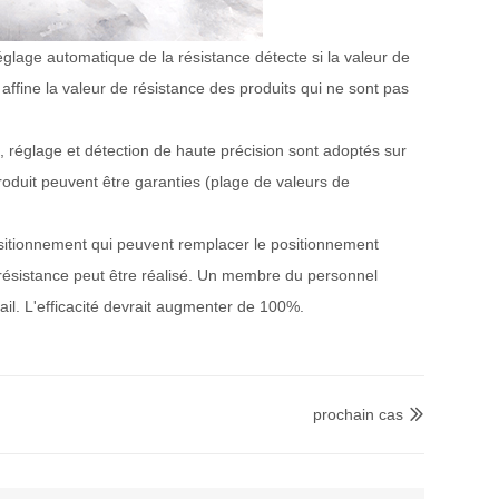
glage automatique de la résistance détecte si la valeur de
 affine la valeur de résistance des produits qui ne sont pas
réglage et détection de haute précision sont adoptés sur
produit peuvent être garanties (plage de valeurs de
sitionnement qui peuvent remplacer le positionnement
 résistance peut être réalisé. Un membre du personnel
ail. L'efficacité devrait augmenter de 100%.
prochain cas
