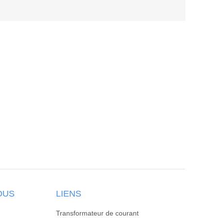
OUS
LIENS
Transformateur de courant