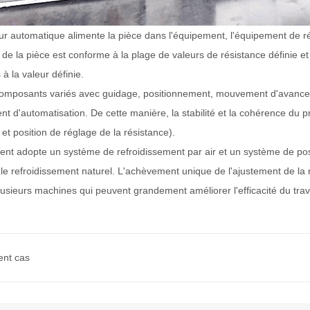
r automatique alimente la pièce dans l'équipement, l'équipement de ré
 de la pièce est conforme à la plage de valeurs de résistance définie et
à la valeur définie.
omposants variés avec guidage, positionnement, mouvement d'avance, 
nt d'automatisation. De cette manière, la stabilité et la cohérence du 
 et position de réglage de la résistance).
nt adopte un système de refroidissement par air et un système de po
le refroidissement naturel. L'achèvement unique de l'ajustement de la
lusieurs machines qui peuvent grandement améliorer l'efficacité du trav
ent cas