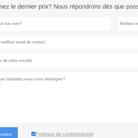
ez le dernier prix? Nous répondrons dès que poss
Politique de confidentialité
mettre