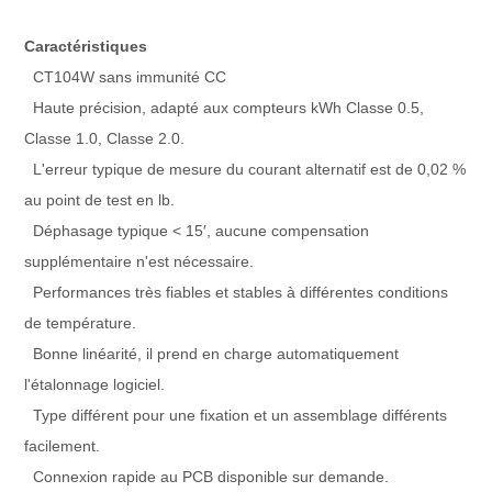
Caractéristiques
CT104W sans immunité CC
Haute précision, adapté aux compteurs kWh Classe 0.5,
Classe 1.0, Classe 2.0.
L'erreur typique de mesure du courant alternatif est de 0,02 %
au point de test en lb.
Déphasage typique < 15′, aucune compensation
supplémentaire n'est nécessaire.
Performances très fiables et stables à différentes conditions
de température.
Bonne linéarité, il prend en charge automatiquement
l'étalonnage logiciel.
Type différent pour une fixation et un assemblage différents
facilement.
Connexion rapide au PCB disponible sur demande.