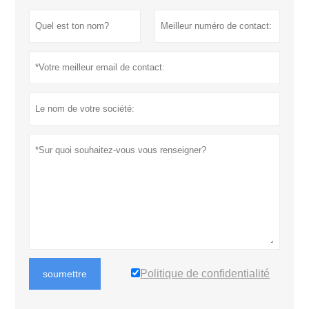
Politique de confidentialité
soumettre