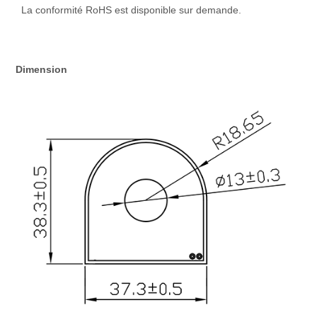
La conformité RoHS est disponible sur demande.
Dimension