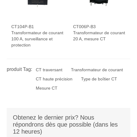
CT104P-B1
CT006P-B3
Transformateur de courant
Transformateur de courant
100 A, surveillance et
20 A, mesure CT
protection
produit Tag:
CT traversant
Transformateur de courant
CT haute précision
Type de boîtier CT
Mesure CT
Obtenez le dernier prix? Nous
répondrons dès que possible (dans les
12 heures)