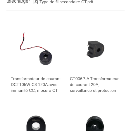
télécharger

Type de fil secondaire CT.pdf
Transformateur de courant
CT006P-A Transformateur
DCT105W-C3 120A avec
de courant 20A,
immunité CC, mesure CT
surveillance et protection