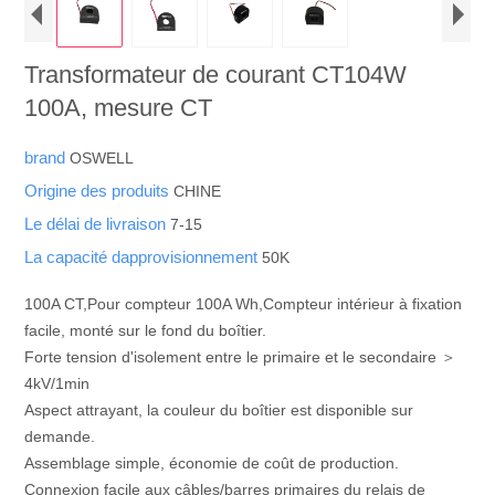
Transformateur de courant CT104W
100A, mesure CT
brand
OSWELL
Origine des produits
CHINE
Le délai de livraison
7-15
La capacité dapprovisionnement
50K
100A CT,Pour compteur 100A Wh,Compteur intérieur à fixation
facile, monté sur le fond du boîtier.
Forte tension d'isolement entre le primaire et le secondaire ＞
4kV/1min
Aspect attrayant, la couleur du boîtier est disponible sur
demande.
Assemblage simple, économie de coût de production.
Connexion facile aux câbles/barres primaires du relais de