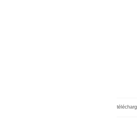
télécharg