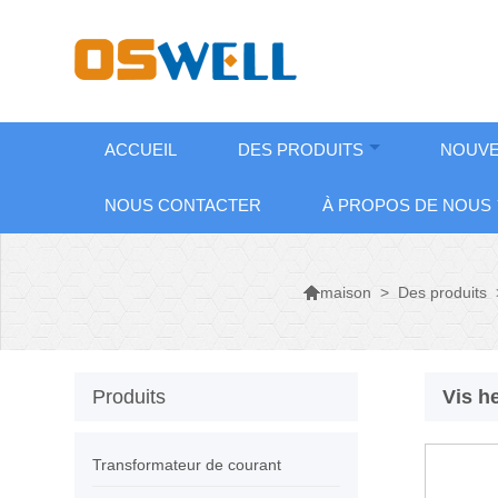
ACCUEIL
DES PRODUITS
NOUVE
NOUS CONTACTER
À PROPOS DE NOUS

>
Des produits
maison
Produits
Vis h
Transformateur de courant