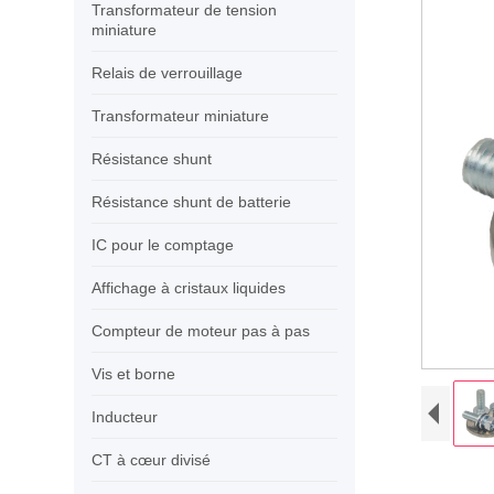
Transformateur de tension
miniature
Relais de verrouillage
Transformateur miniature
Résistance shunt
Résistance shunt de batterie
IC pour le comptage
Affichage à cristaux liquides
Compteur de moteur pas à pas
Vis et borne
Inducteur
CT à cœur divisé