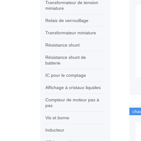
Transformateur de tension
miniature
Relais de verrouillage
Transformateur miniature
Résistance shunt
Résistance shunt de
batterie
IC pour le comptage
Affichage à cristaux liquides
Compteur de moteur pas à
pas
cha
Vis et borne
Inducteur