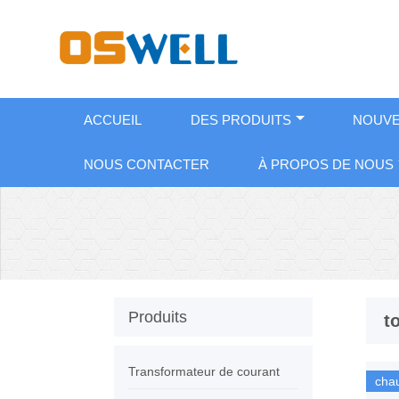
ACCUEIL
DES PRODUITS
NOUVE
NOUS CONTACTER
À PROPOS DE NOUS
Produits
t
Transformateur de courant
cha