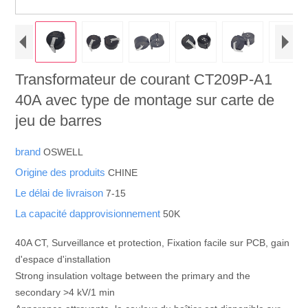
Transformateur de courant CT209P-A1
40A avec type de montage sur carte de
jeu de barres
brand
OSWELL
Origine des produits
CHINE
Le délai de livraison
7-15
La capacité dapprovisionnement
50K
40A CT, Surveillance et protection, Fixation facile sur PCB, gain
d'espace d'installation
Strong insulation voltage between the primary and the
secondary >4 kV/1 min