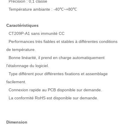
Précision : 0,1 classe
Température ambiante : -40℃~+80℃
Caractéristiques
CT209P-A1 sans immunité CC
Performances très fiables et stables à différentes conditions
de température.
Bonne linéarité, il prend en charge automatiquement
l'étalonnage du logiciel.
Type différent pour différentes fixations et assemblage
facilement.
Connexion rapide au PCB disponible sur demande.
La conformité RoHS est disponible sur demande.
Dimension