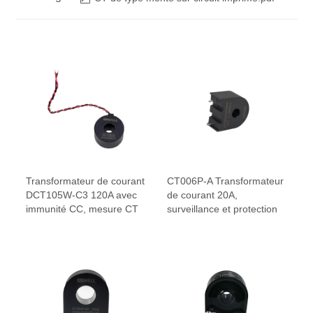
Transformateur de courant
CT006P-A Transformateur
DCT105W-C3 120A avec
de courant 20A,
immunité CC, mesure CT
surveillance et protection