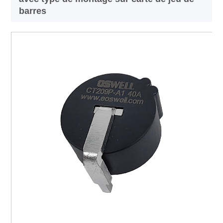
barres