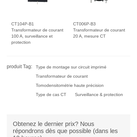
CT104P-B1
CT006P-B3
Transformateur de courant
Transformateur de courant
100 A, surveillance et
20 A, mesure CT
protection
produit Tag:
Type de montage sur circuit imprimé
Transformateur de courant
Tomodensitométrie haute précision
Type de cas CT
Surveillance & protection
Obtenez le dernier prix? Nous
répondrons dès que possible (dans les