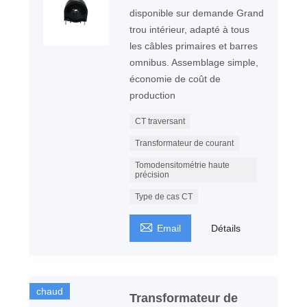
disponible sur demande Grand
trou intérieur, adapté à tous
les câbles primaires et barres
omnibus. Assemblage simple,
économie de coût de
production
CT traversant
Transformateur de courant
Tomodensitométrie haute
précision
Type de cas CT

Email
Détails
chaud
Transformateur de