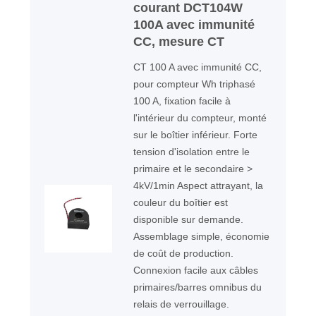
courant DCT104W
100A avec immunité
CC, mesure CT
CT 100 A avec immunité CC,
pour compteur Wh triphasé
100 A, fixation facile à
l'intérieur du compteur, monté
sur le boîtier inférieur. Forte
tension d'isolation entre le
primaire et le secondaire >
4kV/1min Aspect attrayant, la
couleur du boîtier est
disponible sur demande.
Assemblage simple, économie
de coût de production.
Connexion facile aux câbles
primaires/barres omnibus du
relais de verrouillage.