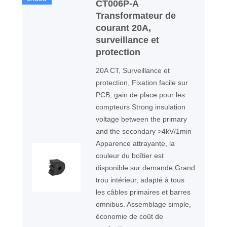
CT006P-A
Transformateur de
courant 20A,
surveillance et
protection
20A CT, Surveillance et
protection, Fixation facile sur
PCB, gain de place pour les
compteurs Strong insulation
voltage between the primary
and the secondary >4kV/1min
Apparence attrayante, la
couleur du boîtier est
disponible sur demande Grand
trou intérieur, adapté à tous
les câbles primaires et barres
omnibus. Assemblage simple,
économie de coût de