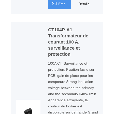

Email
Détails
CT104P-A1
Transformateur de
courant 100 A,
surveillance et
protection
100A CT, Surveillance et
protection, Fixation facile sur
PCB, gain de place pour les
compteurs Strong insulation
voltage between the primary
and the secondary >4kV/1min
Apparence attrayante, la
couleur du boîtier est
disponible sur demande Grand