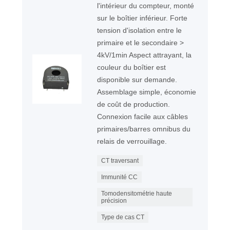
l'intérieur du compteur, monté
sur le boîtier inférieur. Forte
tension d'isolation entre le
primaire et le secondaire >
4kV/1min Aspect attrayant, la
couleur du boîtier est
disponible sur demande.
Assemblage simple, économie
de coût de production.
Connexion facile aux câbles
primaires/barres omnibus du
relais de verrouillage.
CT traversant
Immunité CC
Tomodensitométrie haute
précision
Type de cas CT