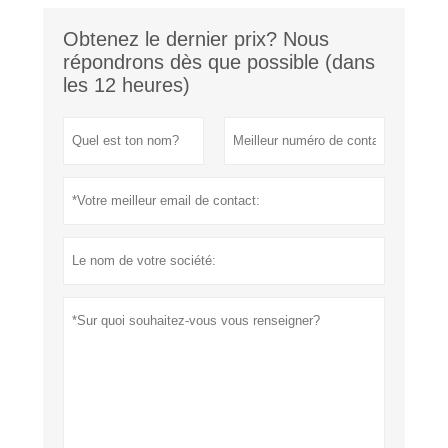
Obtenez le dernier prix? Nous
répondrons dès que possible (dans
les 12 heures)