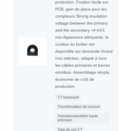
protection, Fixation facile sur
PCB, gain de place pour les
compteurs Strong insulation
voltage between the primary
and the secondary >4 kV/1
min Apparence attrayante, la
couleur du boîtier est
disponible sur demande Grand
trou intérieur, adapté à tous
les câbles primaires et barres
omnibus. Assemblage simple,
économie de coût de
production
CT traversant
Transformateur de courant
Tomodensitométrie haute
précision
Type de cas CT