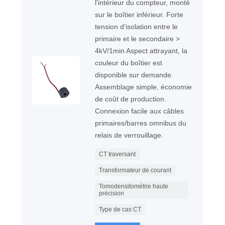
l'intérieur du compteur, monté
sur le boîtier inférieur. Forte
tension d'isolation entre le
primaire et le secondaire >
4kV/1min Aspect attrayant, la
couleur du boîtier est
disponible sur demande.
Assemblage simple, économie
de coût de production.
Connexion facile aux câbles
primaires/barres omnibus du
relais de verrouillage.
CT traversant
Transformateur de courant
Tomodensitométrie haute
précision
Type de cas CT