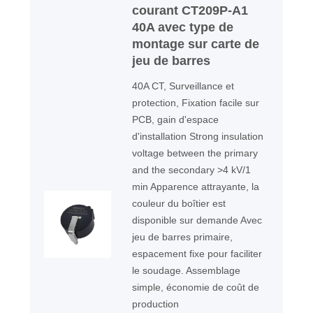
courant CT209P-A1
40A avec type de
montage sur carte de
jeu de barres
40A CT, Surveillance et
protection, Fixation facile sur
PCB, gain d'espace
d'installation Strong insulation
voltage between the primary
and the secondary >4 kV/1
min Apparence attrayante, la
couleur du boîtier est
disponible sur demande Avec
jeu de barres primaire,
espacement fixe pour faciliter
le soudage. Assemblage
simple, économie de coût de
production