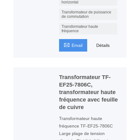
horizontal
Transformateur de puissance
de commutation
Transformateur haute
fréquence

Email
Détails
Transformateur TF-
EF25-7806C,
transformateur haute
fréquence avec feuille
de cuivre
Transformateur haute
fréquence TF-EF25-7806C
Large plage de tension