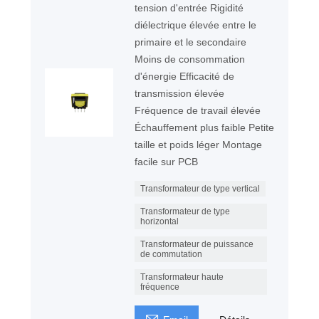
tension d'entrée Rigidité
diélectrique élevée entre le
primaire et le secondaire
Moins de consommation
d'énergie Efficacité de
transmission élevée
Fréquence de travail élevée
Échauffement plus faible Petite
taille et poids léger Montage
facile sur PCB
Transformateur de type vertical
Transformateur de type
horizontal
Transformateur de puissance
de commutation
Transformateur haute
fréquence
