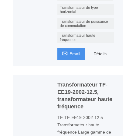
Transformateur de type
horizontal
Transformateur de puissance
de commutation
Transformateur haute
fréquence

Email
Détails
Transformateur TF-
EE19-2002-12.5,
transformateur haute
fréquence
TF-TF-EE19-2002-12.5
Transformateur haute
fréquence Large gamme de