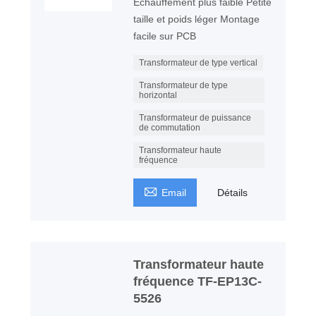
Échauffement plus faible Petite
taille et poids léger Montage
facile sur PCB
Transformateur de type vertical
Transformateur de type
horizontal
Transformateur de puissance
de commutation
Transformateur haute
fréquence

Email
Détails
Transformateur haute
fréquence TF-EP13C-
5526