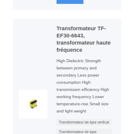
Transformateur TF-
EF30-6643,
transformateur haute
fréquence
High Dielectric Strength
between primary and
secondary Less power
consumption High
transmission efficiency High
working frequency Lower
temperature-rise Small size
and light weight
Transformateur de type vertical
Transformateur de type