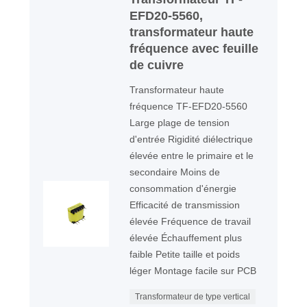
EFD20-5560,
transformateur haute
fréquence avec feuille
de cuivre
Transformateur haute
fréquence TF-EFD20-5560
Large plage de tension
d'entrée Rigidité diélectrique
élevée entre le primaire et le
secondaire Moins de
consommation d'énergie
Efficacité de transmission
élevée Fréquence de travail
élevée Échauffement plus
faible Petite taille et poids
léger Montage facile sur PCB
Transformateur de type vertical