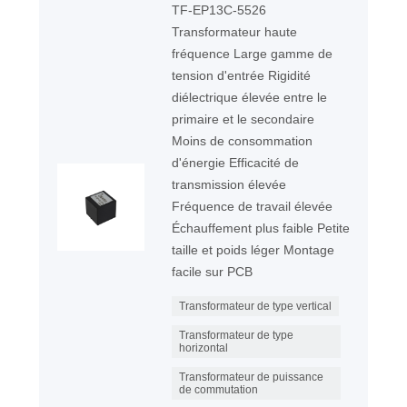
TF-EP13C-5526
Transformateur haute
fréquence Large gamme de
tension d'entrée Rigidité
diélectrique élevée entre le
primaire et le secondaire
Moins de consommation
d'énergie Efficacité de
transmission élevée
Fréquence de travail élevée
Échauffement plus faible Petite
taille et poids léger Montage
facile sur PCB
Transformateur de type vertical
Transformateur de type
horizontal
Transformateur de puissance
de commutation