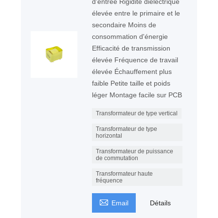
d'entrée Rigidité diélectrique
élevée entre le primaire et le
secondaire Moins de
consommation d'énergie
Efficacité de transmission
élevée Fréquence de travail
élevée Échauffement plus
faible Petite taille et poids
léger Montage facile sur PCB
Transformateur de type vertical
Transformateur de type
horizontal
Transformateur de puissance
de commutation
Transformateur haute
fréquence

Email
Détails