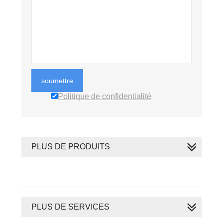
soumettre
Politique de confidentialité
PLUS DE PRODUITS
PLUS DE SERVICES