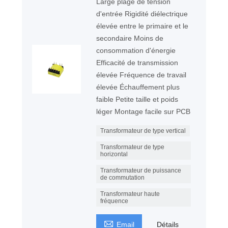
Large plage de tension
d'entrée Rigidité diélectrique
élevée entre le primaire et le
secondaire Moins de
consommation d'énergie
Efficacité de transmission
élevée Fréquence de travail
élevée Échauffement plus
faible Petite taille et poids
léger Montage facile sur PCB
Transformateur de type vertical
Transformateur de type
horizontal
Transformateur de puissance
de commutation
Transformateur haute
fréquence

Email
Détails