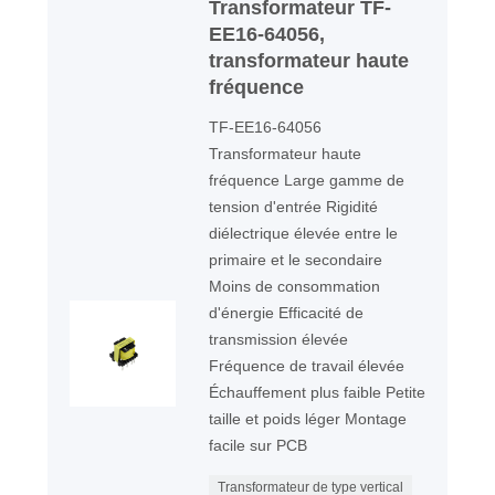
Transformateur TF-
EE16-64056,
transformateur haute
fréquence
TF-EE16-64056
Transformateur haute
fréquence Large gamme de
tension d'entrée Rigidité
diélectrique élevée entre le
primaire et le secondaire
Moins de consommation
d'énergie Efficacité de
transmission élevée
Fréquence de travail élevée
Échauffement plus faible Petite
taille et poids léger Montage
facile sur PCB
Transformateur de type vertical