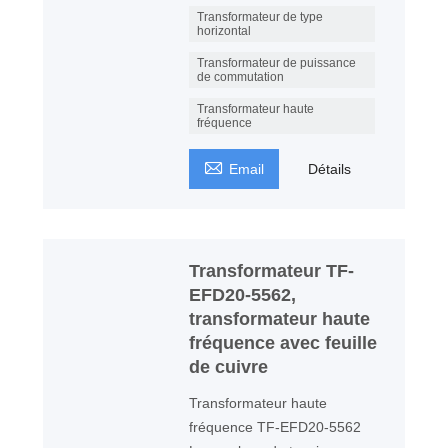
Transformateur de type
horizontal
Transformateur de puissance
de commutation
Transformateur haute
fréquence

Email
Détails
Transformateur TF-
EFD20-5562,
transformateur haute
fréquence avec feuille
de cuivre
Transformateur haute
fréquence TF-EFD20-5562