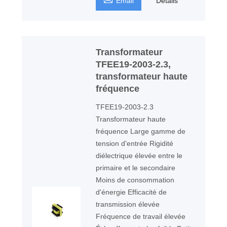
Email
Détails
Transformateur
TFEE19-2003-2.3,
transformateur haute
fréquence
TFEE19-2003-2.3
Transformateur haute
fréquence Large gamme de
tension d'entrée Rigidité
diélectrique élevée entre le
primaire et le secondaire
Moins de consommation
d'énergie Efficacité de
transmission élevée
Fréquence de travail élevée