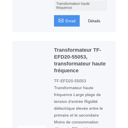
Transformateur haute
fréquence

Email
Détails
Transformateur TF-
EFD20-55053,
transformateur haute
fréquence
TF-EFD20-55053
Transformateur haute
fréquence Large plage de
tension d'entrée Rigidité
diélectrique élevée entre le
primaire et le secondaire
Moins de consommation