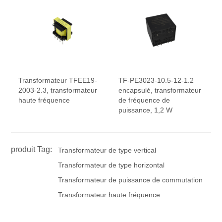
Transformateur TFEE19-
TF-PE3023-10.5-12-1.2
2003-2.3, transformateur
encapsulé, transformateur
haute fréquence
de fréquence de
puissance, 1,2 W
produit Tag:
Transformateur de type vertical
Transformateur de type horizontal
Transformateur de puissance de commutation
Transformateur haute fréquence