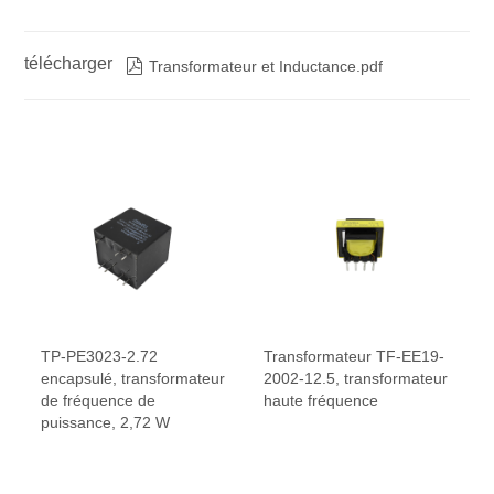
télécharger

Transformateur et Inductance.pdf
TP-PE3023-2.72
Transformateur TF-EE19-
encapsulé, transformateur
2002-12.5, transformateur
de fréquence de
haute fréquence
puissance, 2,72 W