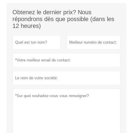
Obtenez le dernier prix? Nous
répondrons dès que possible (dans les
12 heures)