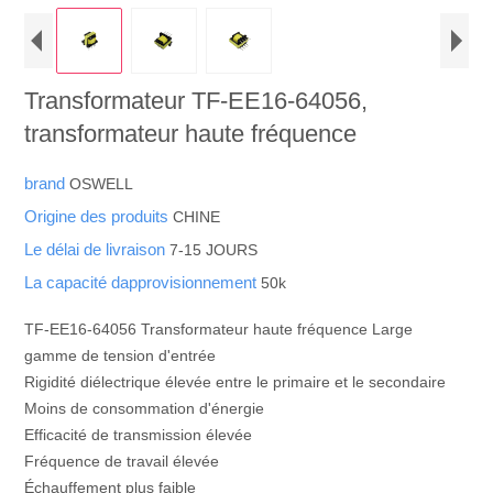
Transformateur TF-EE16-64056,
transformateur haute fréquence
brand
OSWELL
Origine des produits
CHINE
Le délai de livraison
7-15 JOURS
La capacité dapprovisionnement
50k
TF-EE16-64056 Transformateur haute fréquence Large
gamme de tension d'entrée
Rigidité diélectrique élevée entre le primaire et le secondaire
Moins de consommation d'énergie
Efficacité de transmission élevée
Fréquence de travail élevée
Échauffement plus faible